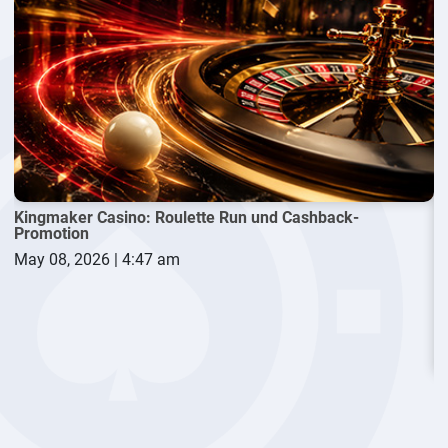
Der Direktor von NetEnt Live, Andres Rengifo
,
kommentierte die neue Vereinbarung wie folgt
B
"Wir haben im letzten Jahr unermüdlich daran gearbeitet, das
A
Spielerlebnis im Live Casino umzugestalten und es ist
Ap
großartig zu sehen, wie sich unsere Bemühungen durch die
Einführung neuer Partner und Markteintritte wie unsere
Integration mit Betsafe auszahlen. Betsafe ist eine große
Marke in Litauen und wir schätzen unsere Beziehung und
Zusammenarbeit mit ihnen sehr. Wir haben hohe
Erwartungen an den Markt und könnten keinen besseren
Kingmaker Casino: Roulette Run und Cashback-
Anbieter finden, um in den Markt einzusteigen".
Promotion
May 08, 2026 | 4:47 am
Kaido Ulejev, Commercial Director CEECA bei Betsafe,
sagte:
"Wir freuen uns sehr, der erste Betreiber in Litauen zu sein,
der die Inhalte von NetEnt Live auf den Markt bringt und
erwarten, dass ihre Spiele bei unseren Spielern ein großer
Erfolg werden. Mit den jüngsten Erweiterungen und Upgrades
K
ihres Portfolios steht das Unternehmen an der Spitze des
Ap
Marktes und wir freuen uns darauf, zu sehen, wie sich ihr Live
Casino Angebot weiterentwickelt."