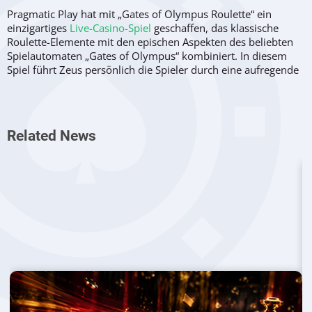
Pragmatic Play hat mit „Gates of Olympus Roulette“ ein
einzigartiges
Live-Casino-Spiel
geschaffen, das klassische
Roulette-Elemente mit den epischen Aspekten des beliebten
Spielautomaten „Gates of Olympus“ kombiniert. In diesem
Spiel führt Zeus persönlich die Spieler durch eine aufregende
Reise mit Multiplikatoren, Bonusnummern und einer
speziellen Super-Booster-Funktion. Es verspricht, das
traditionelle Roulette-Erlebnis mit innovativen Funktionen zu
bereichern und bietet die Möglichkeit auf außergewöhnliche
Related News
Gewinne.
Wie Gates of Olympus Roulette
funktioniert
„Gates of Olympus Roulette“
folgt dem klassischen
europäischen Roulette-Format, bei dem die Spieler auf eine
Vielzahl von Ergebnissen setzen können. Doch das Spiel bietet
einige spannende Zusatzfunktionen, die das Gameplay noch
dynamischer machen. Jeder Dreh umfasst eine zufällig
gewählte Bonusnummer und bis zu sieben Glückszahlen, die
die Gewinnmöglichkeiten für Geradeinsätze erhöhen. Wenn