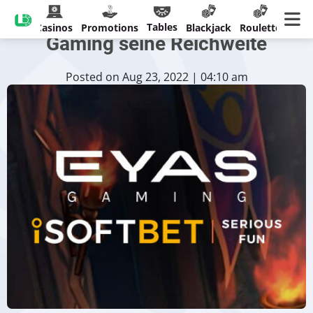
iSoftBet erweitert mit Eyas
Tables
Casinos
Promotions
Blackjack
Roulette
Gaming seine Reichweite
Posted on Aug 23, 2022 | 04:10 am