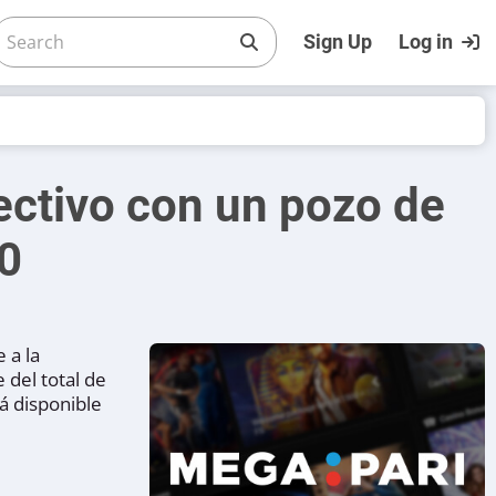
Sign Up
Log in
ectivo con un pozo de
0
 a la
 del total de
á disponible