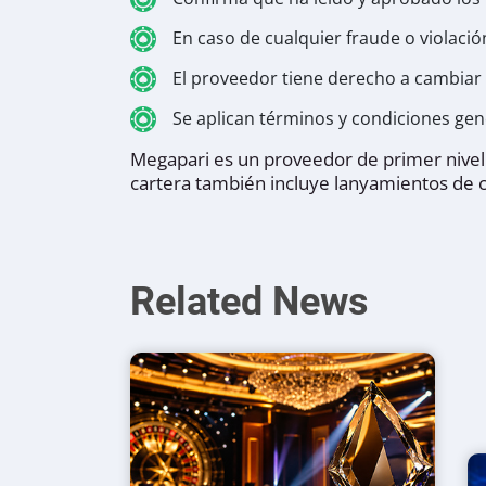
En caso de cualquier fraude o violació
El proveedor tiene derecho a cambiar
Se aplican términos y condiciones gen
Megapari es un proveedor de primer nivel d
cartera también incluye lanyamientos de c
Related News