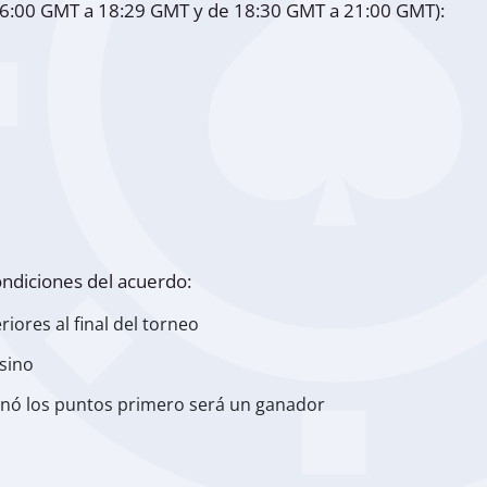
e 16:00 GMT a 18:29 GMT y de 18:30 GMT a 21:00 GMT):
ndiciones del acuerdo:
iores al final del torneo
sino
ganó los puntos primero será un ganador