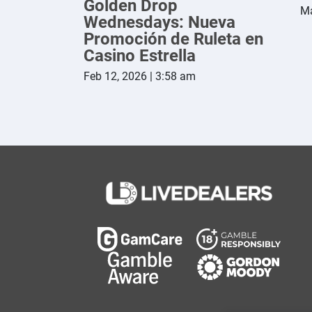
Golden Drop
Ma
Wednesdays: Nueva
Promoción de Ruleta en
Casino Estrella
Feb 12, 2026 | 3:58 am