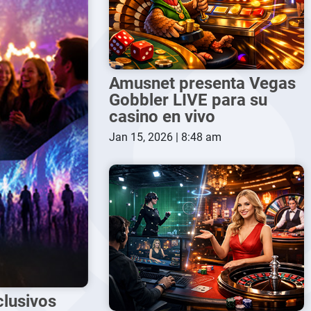
Amusnet presenta Vegas
Gobbler LIVE para su
casino en vivo
Jan 15, 2026 | 8:48 am
lusivos