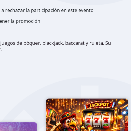
 a rechazar la participación en este evento
tener la promoción
uegos de póquer, blackjack, baccarat y ruleta. Su
.