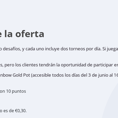
 la oferta
ro desafíos, y cada uno incluye dos torneos por día. Si jueg
s, pero los clientes tendrán la oportunidad de participar 
nbow Gold Pot (accesible todos los días del 3 de junio al
con 10 puntos
 es de €0,30.