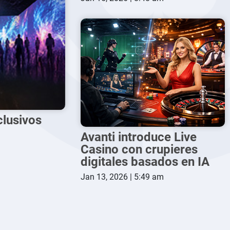
lusivos
Avanti introduce Live
Casino con crupieres
digitales basados en IA
Jan 13, 2026 | 5:49 am