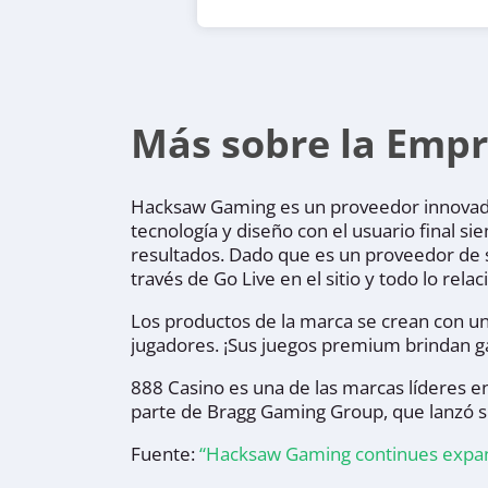
Más sobre la Emp
Hacksaw Gaming es un proveedor innovado
tecnología y diseño con el usuario final s
resultados. Dado que es un proveedor de se
través de Go Live en el sitio y todo lo rel
Los productos de la marca se crean con un
jugadores. ¡Sus juegos premium brindan g
888 Casino es una de las marcas líderes en
parte de Bragg Gaming Group, que lanzó s
Fuente:
“Hacksaw Gaming continues expansi