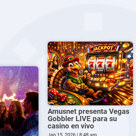
Amusnet presenta Vegas
Gobbler LIVE para su
casino en vivo
Jan 15, 2026 | 8:48 am