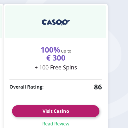
100%
up to
€ 300
+ 100 Free Spins
86
Overall Rating:
Visit Casino
Read Review