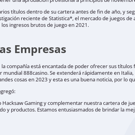
rios títulos dentro de su cartera antes de fin de año, y se
igación reciente de Statistica*, el mercado de juegos de a
los ingresos brutos de juego en 2021.
las Empresas
a compañía está encantada de poder ofrecer sus títulos f
r mundial 888casino. Se extenderá rápidamente en Italia, 
ndes cosas en 2023 y esta es una buena noticia, por lo q
agregó:
 Hacksaw Gaming y complementar nuestra cartera de juegos
ido y productos. Estamos entusiasmados de brindar la mej