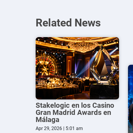
Related News
Stakelogic en los Casino
Gran Madrid Awards en
Málaga
Apr 29, 2026 | 5:01 am