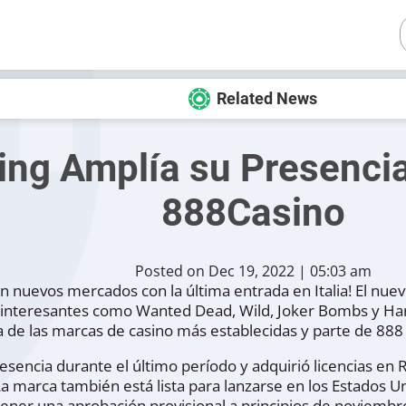
Related News
g Amplía su Presencia e
888Casino
Posted on Dec 19, 2022 | 05:03 am
 nuevos mercados con la última entrada en Italia! El nue
 interesantes como Wanted Dead, Wild, Joker Bombs y Han
a de las marcas de casino más establecidas y parte de 888 
encia durante el último período y adquirió licencias en 
La marca también está lista para lanzarse en los Estados U
ener una aprobación provisional a principios de noviembr