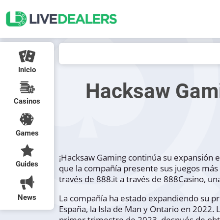
Inicio
Hacksaw Gamin
Casinos
Games
¡Hacksaw Gaming continúa su expansión en
Guides
que la compañía presente sus juegos más
través de 888.it a través de 888Casino, un
La compañía ha estado expandiendo su pres
News
España, la Isla de Man y Ontario en 2022. 
primer trimestre de 2023, después de obt