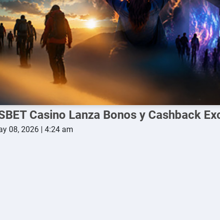
SBET Casino Lanza Bonos y Cashback Exc
y 08, 2026 | 4:24 am