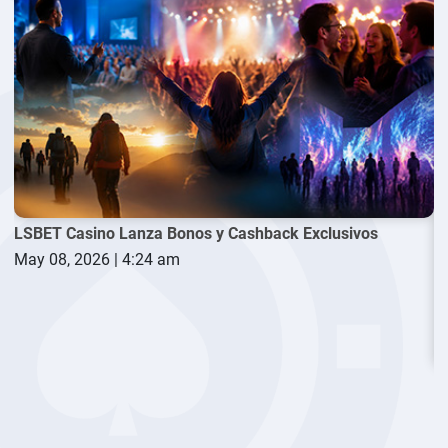
Regalos de Papá Noel (30 de noviembre de 2023 -
27 de diciembre de 2023) - Premio acumulado:
€100.000
S
Suerte de Año Nuevo (28 de diciembre de 2023 - 17
Ap
de enero de 2024) - Premio acumulado: €80.000
Winter Fortunes (18 de enero de 2024 - 7 de
febrero de 2024) - Premio acumulado: €60 000
Festival del Amor (8 de febrero de 2024 - 28 de
febrero de 2024) - Fondo de premios: €60.000
LSBET Casino Lanza Bonos y Cashback Exclusivos
May 08, 2026 | 4:24 am
Cuando: 28 de septiembre de 2023, 10:00 a. m. CET
- 28 de febrero de 2024, 23:59 p. m. CET
Objetivo: Cada victoria en los Grandes Torneos
Navideños te otorga puntos valiosos utilizando la
siguiente fórmula: Puntos = (Cantidad ganada /
G
Cantidad apostada) x 100. Por ejemplo, si apuestas
Ca
€1 y gana €10, recibirás 1.000 puntos. ¡Cuanto más
F
juegues y ganes, mayores serán tus posibilidades