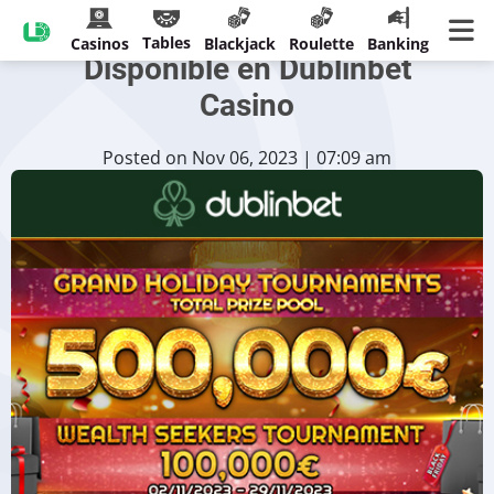
Gran Torneo Navideño
Tables
Casinos
Blackjack
Roulette
Banking
Disponible en Dublinbet
Casino
Posted on Nov 06, 2023 | 07:09 am