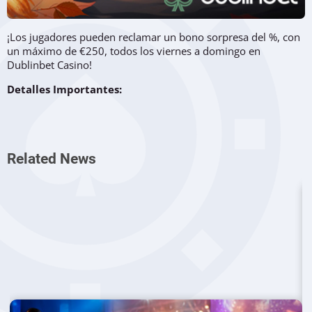
¡Los jugadores pueden reclamar un bono sorpresa del %, con
un máximo de €250, todos los viernes a domingo en
Dublinbet Casino!
Detalles Importantes:
Este bono es exclusivo para jugadores que ya
canjearon su oferta de bienvenida.
Si tu saldo cae por debajo de €1, el bono se
Related News
perderá automáticamente.
Activa el bono y completa la facturación dentro de
los 7 días para evitar la pérdida automática del
bono y las ganancias.
Jugadores sin estatus VIP: Depósito mínimo de €20.
Tanto el depósito inicial como el bono asociado
deben apostarse 35x.
Jugadores con estatus VIP: Depósito mínimo de