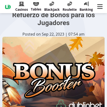
Dublinbet Casino Prepara un
Tables
Casinos
Blackjack
Roulette
Banking
Refuerzo de Bonos para los
Jugadores
Posted on Sep 22, 2023 | 07:54 am