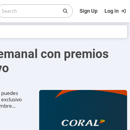
Sign Up
Log in
semanal con premios
vo
d, puedes
 exclusivo
mbre...