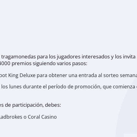
 tragamonedas para los jugadores interesados y los invita
000 premios siguiendo varios pasos:
kpot King Deluxe para obtener una entrada al sorteo seman
 los lunes durante el período de promoción, que comienza 
s de participación, debes:
 Ladbrokes o Coral Casino