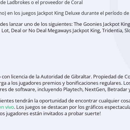
 de Ladbrokes o el proveedor de Coral
o) en los juegos Jackpot King Deluxe durante el período d
des lanzar uno de los siguientes: The Goonies Jackpot King
e Lot, Deal or No Deal Megaways Jackpot King, Tridentia,
 con licencia de la Autoridad de Gibraltar. Propiedad de 
a a los jugadores premios y bonificaciones regulares. Los
ores de software, incluyendo Playtech, NextGen, Betradar y
clientes tendrán la oportunidad de encontrar cualquier c
en vivo
. Los juegos se destacan por los gráficos espectacu
los jugadores están invitados a probar suerte!