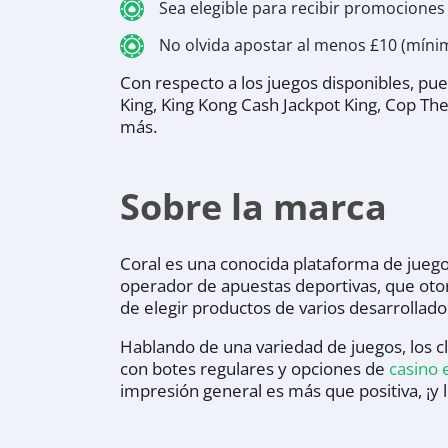
Sea elegible para recibir promociones
No olvida apostar al menos £10 (mínim
Con respecto a los juegos disponibles, pue
King, King Kong Cash Jackpot King, Cop Th
más.
Sobre la marca
Coral es una conocida plataforma de juego
operador de apuestas deportivas, que otorg
de elegir productos de varios desarrollad
Hablando de una variedad de juegos, los 
con botes regulares y opciones de
casino 
impresión general es más que positiva, ¡y 