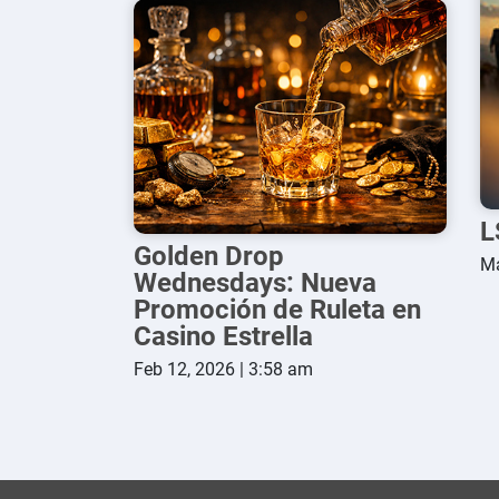
L
Golden Drop
Ma
Wednesdays: Nueva
Promoción de Ruleta en
Casino Estrella
Feb 12, 2026 | 3:58 am