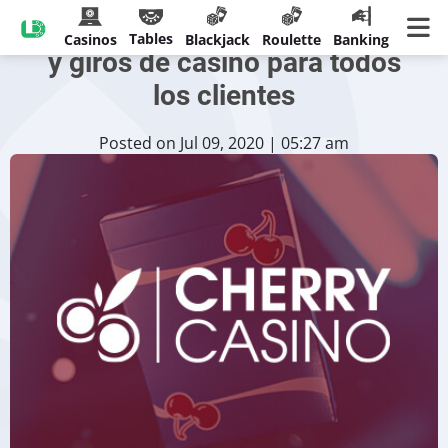
Cherry Casino prepara efectivo
Tables
Casinos
Blackjack
Roulette
Banking
y giros de casino para todos
los clientes
Posted on Jul 09, 2020 | 05:27 am