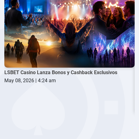
pasos y obtén más información sobre el acuerdo.
Gira los carretes en el título designado y reúne boletos de rifa
para la oferta promocional que se lleva a cabo de acuerdo con
S
los siguientes términos:
Ap
Pozo de premios 1: 5x 1.000 de € en dinero real
Cada 25 de € apostados en el juego entre el 12 y el 26 de
junio te otorga 1 boleto de rifa para el sorteo, que se
organizará el 29 de junio.
Pozo de premios 2: 15,000 giros de casino en total
LSBET Casino Lanza Bonos y Cashback Exclusivos
Cada 20 de € apostados en el juego entre el 26 de junio y el
May 08, 2026 | 4:24 am
10 de julio te otorga 1 boleto de rifa para el sorteo, que
tendrá lugar el 13 de julio. Los giros de bonificación se
distribuirán de la siguiente manera:
50x 50 giros de casino
G
50x40 giros de bonificación
Ca
150x 30 giros
F