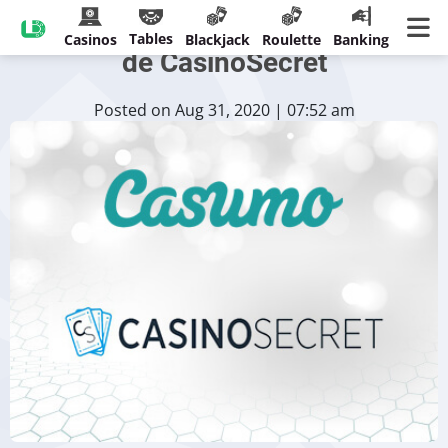
Casumo finaliza la adquisición
Tables
Casinos
Blackjack
Roulette
Banking
de CasinoSecret
Posted on Aug 31, 2020 | 07:52 am