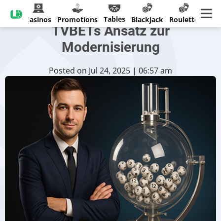
Innovation in Live-Lotterien:
Tables
Casinos
Promotions
Blackjack
Roulette
TVBETs Ansatz zur
Modernisierung
Posted on Jul 24, 2025 | 06:57 am