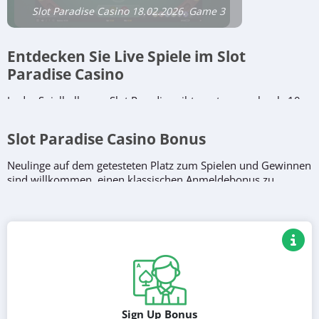
Slot Paradise Casino 18.02.2026. Game 3
Entdecken Sie Live Spiele im Slot
Paradise Casino
In der Spielhalle von Slot Paradise gibt es etwas mehr als 10
Live Dealer Spiele. Diese Titel werden von Evolution Gaming
und Pragmatic Play geliefert. Beide Anbieter sind mehrfach
Slot Paradise Casino Bonus
lizenziert, was es ihnen ermöglicht, verschiedene Märkte
innerhalb des getesteten Online Casinos zu erreichen und
Neulinge auf dem getesteten Platz zum Spielen und Gewinnen
Spiele für Spieler aus unterschiedlichen Ländern anzubieten.
sind willkommen, einen klassischen Anmeldebonus zu
erhalten. Es handelt sich um einen 200%igen Cash-Match auf
Die Liste der Live Roulette Spiele ist mit Auto und
die erste Einzahlung. Das Angebot hat die Rollover-
Speed vertreten.
Anforderungen von 30x. Zusätzlich zum Bargeld kann es auch
Casinospins fördern. Das Angebot ist hauptsächlich mit
Fans von Live
Blackjack
können an mehreren
Spielautomaten kompatibel.
Tischen Einsätze tätigen, darunter eine klassische
Variante und einige VIP-Versionen.
Es gibt auch eine anständige Auswahl an laufenden
Angeboten. Dazu gehören Spielautomaten-Turniere, spezielle
Es gibt auch Streams mit Wheel Games.
und saisonale Aktionen und sogar täglicher Cashback, der bis
Sign Up Bonus
zu 10% erreicht.