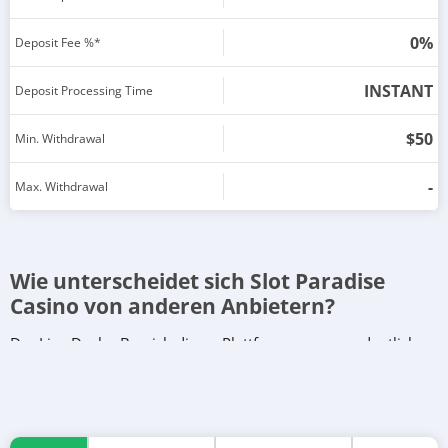
Was die verfügbaren Zahlungsmethoden angeht, so akzeptiert
Tens of Better, Deuces Wild und Joker Poker vertreten.
der Kassierer Jeton, MiFinity, MuchBetter, PayZ, Skrill,
Bitcoin
,
0%
Bitcoin Cash, Ethereum und Litecoin. Die Webseite nimmt
Deposit Fee %*
auch Brite an. Bei den Auszahlungen können die Gewinner
zusätzlich zwischen Banküberweisung und Rapid Transfers
INSTANT
Deposit Processing Time
wählen.
$50
Was die akzeptierten Währungen betrifft, so ist EUR nicht die
Min. Withdrawal
einzige Option. Der Kassenbereich verarbeitet auch Ein- und
Auszahlungen in kanadischen, US- und neuseelän
-
Max. Withdrawal
Wie unterscheidet sich Slot Paradise
Casino von anderen Anbietern?
Der Live Dealer Bereich dieser Plattform mag zwar deutlich
kleiner sein als die Sammlungen von Livetischen in den
Spielhallen der Konkurrenten, aber die Webseite bietet einen
guten Gegenwert für ihre Inhalte, einschließlich rechtzeitiger
Auszahlungen, Glücksspiel in Kryptowährungen und
täglichem Cashback.