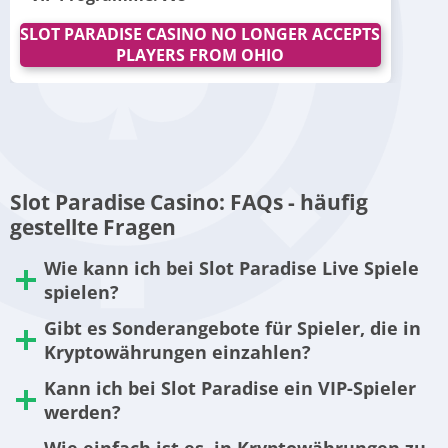
SLOT PARADISE CASINO NO LONGER ACCEPTS
PLAYERS FROM OHIO
Slot Paradise Casino: FAQs - häufig
gestellte Fragen
Wie kann ich bei Slot Paradise Live Spiele
spielen?
Gibt es Sonderangebote für Spieler, die in
Kryptowährungen einzahlen?
Kann ich bei Slot Paradise ein VIP-Spieler
werden?
Wie einfach ist es, in Kryptowährungen zu