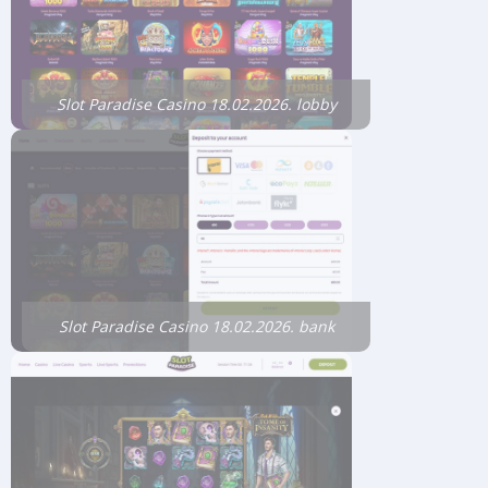
Slot Paradise Casino 18.02.2026. lobby
Slot Paradise Casino 18.02.2026. bank