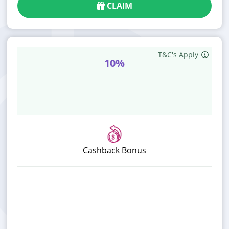
CLAIM
T&C's Apply
10%
Cashback Bonus