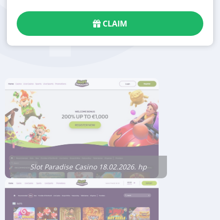
CLAIM
Slot Paradise Casino 18.02.2026. hp