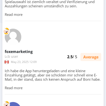
Spielauswahl ist ziemlich veraltet und Verifizierung und
Auszahlungen scheinen umständlich zu sein.
Read more
foxemarketing
Lcb user
2.5
/ 5
Average
May 23, 2025 12:09
Ich habe die App heruntergeladen und eine kleine
Einzahlung getätigt, aber sie schickten mir schnell eine E-
Mail, in der stand, dass ich keinen Anspruch auf Boni habe.
Read more