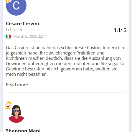
Cesare Cervini
Lcb user
1.1
/ 5
March 6, 2025 22:11
Das Casino ist beinahe das schlechteste Casino, in dem ich
je gespielt habe. Ihre zwielichtigen Praktiken und
Richtlinien machen deutlich, dass sie die Auszahlung von
Gewinnen unbedingt vermeiden möchten und Sie sogar für
Gewinne bestrafen. Als ich gewonnen habe, wollten sie
mich nicht bezahlen.
Read more
Shannon Mani