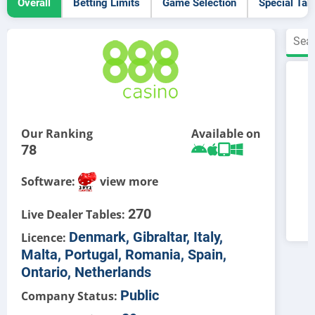
Overall
Betting Limits
Game Selection
Special Tab
Our Ranking
Available on
78
Software:
view more
270
Live Dealer Tables:
Denmark, Gibraltar, Italy,
Licence:
Malta, Portugal, Romania, Spain,
Ontario, Netherlands
Public
Company Status: