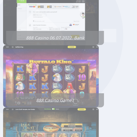
888 Casino 06.07.2022. Bank
888 Casino Game1