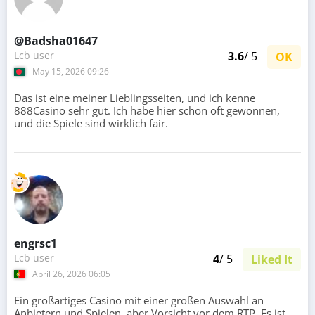
@Badsha01647
Lcb user
3.6
/ 5
OK
May 15, 2026 09:26
Das ist eine meiner Lieblingsseiten, und ich kenne
888Casino sehr gut. Ich habe hier schon oft gewonnen,
und die Spiele sind wirklich fair.
engrsc1
Lcb user
4
/ 5
Liked It
April 26, 2026 06:05
Ein großartiges Casino mit einer großen Auswahl an
Anbietern und Spielen, aber Vorsicht vor dem RTP. Es ist