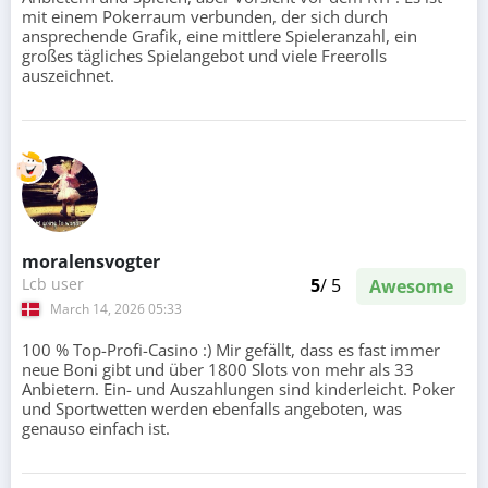
mit einem Pokerraum verbunden, der sich durch
ansprechende Grafik, eine mittlere Spieleranzahl, ein
großes tägliches Spielangebot und viele Freerolls
auszeichnet.
moralensvogter
Lcb user
5
/ 5
Awesome
March 14, 2026 05:33
100 % Top-Profi-Casino :) Mir gefällt, dass es fast immer
neue Boni gibt und über 1800 Slots von mehr als 33
Anbietern. Ein- und Auszahlungen sind kinderleicht. Poker
und Sportwetten werden ebenfalls angeboten, was
genauso einfach ist.