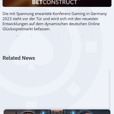
Die mit Spannung erwartete Konferenz Gaming in Germany
2023 steht vor der Tür und wird sich mit den neuesten
Entwicklungen auf dem dynamischen deutschen Online
Glücksspielmarkt befassen.
Die Konferenz, die am 16. Oktober im Chamäleon Theater
Berlin stattfindet, befasst sich mit der kürzlich erfolgten
Neuregulierung der deutschen Online Glücksspiellandschaft
und bietet eine erstklassige Plattform für lizenzierte Anbieter,
Related News
um innovative Ideen auf einem der größten iGaming
Marktplätze Europas zu präsentieren.
Der weltweit führende Anbieter von iGaming Lösungen
BetConstruct nimmt auch dieses Mal wieder eine führende
Rolle bei der Veranstaltung ein. Das Unternehmen bietet eine
vollständig konforme Plattform, die speziell auf den
deutschen Markt zugeschnitten ist und Sportwetten
und
Online Casinos
anbietet, einschließlich API Integration,
schlüsselfertiger iGaming Lösung und White Label iGaming
Lösung.