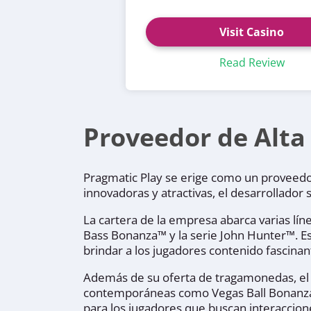
Visit Casino
Read Review
Proveedor de Alta
Pragmatic Play se erige como un proveedor
innovadoras y atractivas, el desarrollador
La cartera de la empresa abarca varias lí
Bass Bonanza™ y la serie John Hunter™. E
brindar a los jugadores contenido fascinan
Además de su oferta de tragamonedas, el 
contemporáneas como Vegas Ball Bonanza™
para los jugadores que buscan interaccione