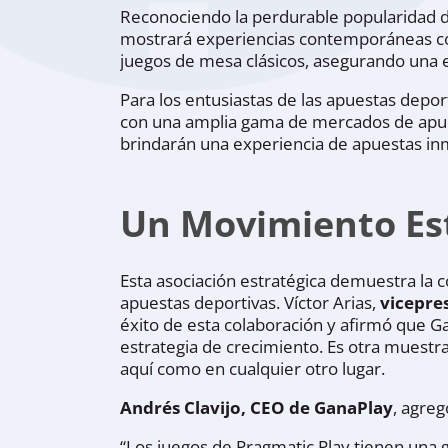
Reconociendo la perdurable popularidad d
mostrará experiencias contemporáneas c
juegos de mesa clásicos, asegurando una ex
Para los entusiastas de las apuestas depor
con una amplia gama de mercados de apuest
brindarán una experiencia de apuestas in
Un Movimiento Es
Esta asociación estratégica demuestra la
apuestas deportivas. Víctor Arias,
vicepre
éxito de esta colaboración y afirmó que G
estrategia de crecimiento. Es otra muestra
aquí como en cualquier otro lugar.
Andrés Clavijo, CEO de GanaPlay
, agreg
“Los juegos de Pragmatic Play tienen una