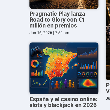
Pragmatic Play lanza
Road to Glory con €1
millón en premios
Jun 16, 2026 | 7:59 am
P
V
España y el casino online:
Ju
slots y blackjack en 2026