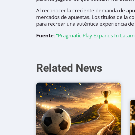
Al reconocer la creciente demanda de apue
mercados de apuestas. Los títulos de la co
para recrear una auténtica experiencia d
Fuente
:
“Pragmatic Play Expands In Lata
Related News