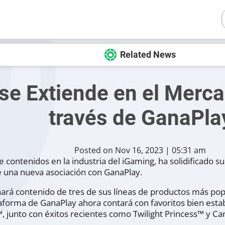
Related News
se Extiende en el Merc
través de GanaPla
Posted on Nov 16, 2023 | 05:31 am
contenidos en la industria del iGaming, ha solidificado s
e una nueva asociación con GanaPlay.
ará contenido de tres de sus líneas de productos más pop
aforma de GanaPlay ahora contará con favoritos bien est
, junto con éxitos recientes como Twilight Princess™ y Can