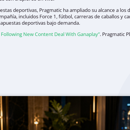
stas deportivas, Pragmatic ha ampliado su alcance a los 
mpañía, incluidos Force 1, fútbol, carreras de caballos y 
e apuestas deportivas bajo demanda.
m Following New Content Deal With Ganaplay”
.
Pragmatic Pl