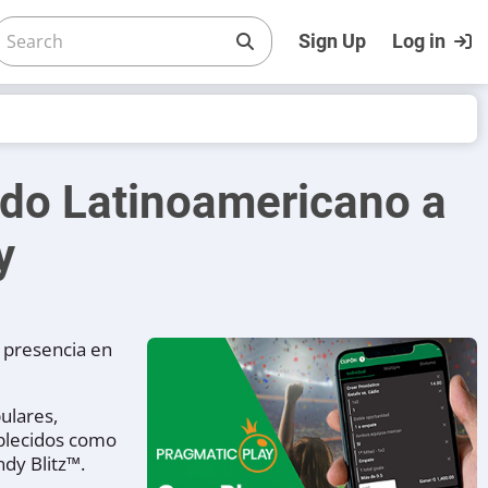
Sign Up
Log in
ado Latinoamericano a
y
u presencia en
ulares,
ablecidos como
dy Blitz™.