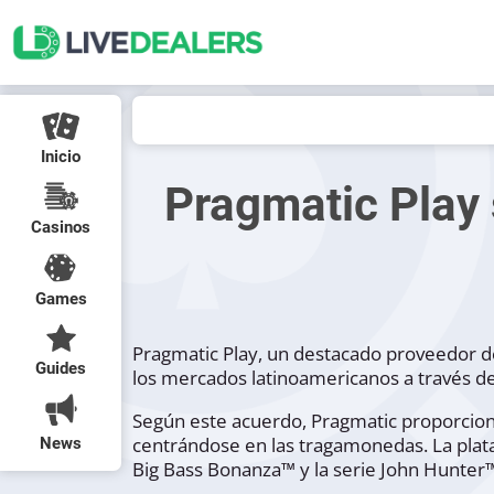
Inicio
Pragmatic Play 
Casinos
Games
Pragmatic Play, un destacado proveedor de 
Guides
los mercados latinoamericanos a través d
Según este acuerdo, Pragmatic proporcion
centrándose en las tragamonedas. La plat
News
Big Bass Bonanza™ y la serie John Hunter™