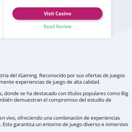
Visit Casino
Read Review
tria del iGaming. Reconocido por sus ofertas de juegos
emente experiencias de juego de alta calidad.
as, donde se ha destacado con títulos populares como Big
también demuestran el compromiso del estudio de
en vivo, ofreciendo una combinación de experiencias
s. Esto garantiza un entorno de juego diverso e inmersivo