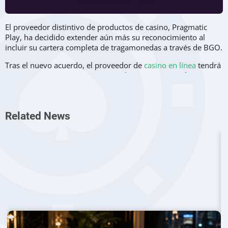
El proveedor distintivo de productos de casino, Pragmatic
Play, ha decidido extender aún más su reconocimiento al
incluir su cartera completa de tragamonedas a través de BGO.
Tras el nuevo acuerdo, el proveedor de
casino en línea
tendrá
acceso a una cartera única que incluye juegos populares
como Pirate Gold Deluxe, títulos de la serie John Hunter y el
exitoso Wolf Gold.
El acuerdo anterior también será la oportunidad perfecta para
Related News
que Pragmatic entregue sus herramientas de gamificación a la
marca de casino en línea, con énfasis en la herramienta
Enhance. El primero es conocido por su desempeño superior
y su capacidad para mejorar el nivel de participación.
Declaraciones oficiales
Hablando sobre la última decisión, la directora comercial de
Pragmatic, Melissa Summerfield, dijo:
“BGO tiene una excelente reputación como operador de