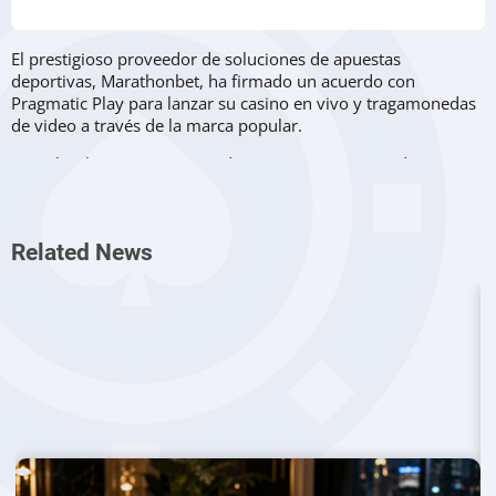
El prestigioso proveedor de soluciones de apuestas
deportivas, Marathonbet, ha firmado un acuerdo con
Pragmatic Play para lanzar su casino en vivo y tragamonedas
de video a través de la marca popular.
Marathonbet ya es reconocida como una empresa de primer
nivel que opera en múltiples jurisdicciones y permite a los
clientes disfrutar de diversos productos. También es bien
conocido como un proveedor de probabilidades que ofrece
Related News
una selección de productos de mercado y juegos de azar para
sus clientes leales.
De los medios
Al comentar sobre la nueva colaboración, la directora
ejecutiva de Marathonbet, Natalia Zavodnik, dijo:
"Estamos muy contentos y orgullosos de ofrecer los juegos de
Pragmatic Play en el Casino y Casino en vivo de Marathonbet.
La amplia cartera de Pragmatic Play tiene una serie de artistas