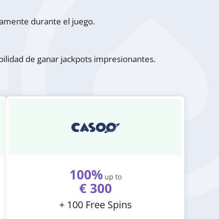
amente durante el juego.
ibilidad de ganar jackpots impresionantes.
100%
up to
€ 300
+ 100 Free Spins