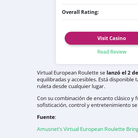
Overall Rating:
Visit Casino
Read Review
Virtual European Roulette se
lanzó el 2 d
equilibradas y accesibles. Está disponible 
ruleta desde cualquier lugar.
Con su combinación de encanto clásico y 
sofisticación, control y entretenimiento se
Fuente
:
Amusnet’s Virtual European Roulette Bring