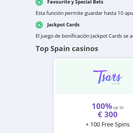
Favourite y Special Bets
Esta función permite guardar hasta 10 ap
Jackpot Cards
El juego de bonificación Jackpot Cards se 
Top Spain casinos
100%
up to
€ 300
+ 100 Free Spins