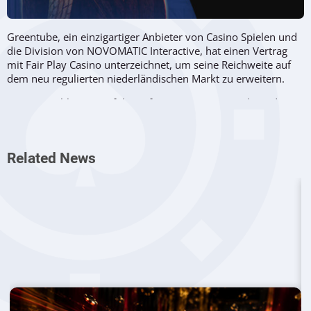
Greentube, ein einzigartiger Anbieter von Casino Spielen und
die Division von NOVOMATIC Interactive, hat einen Vertrag
mit Fair Play Casino unterzeichnet, um seine Reichweite auf
dem neu regulierten niederländischen Markt zu erweitern.
Das neue Abkommen folgt auf einen weiteren Deal mit dem
langjährigen Kunden Finnplay und stellt die zweite
Vereinbarung mit einem Betreiber in den Niederlanden dar,
nachdem der niederländische Markt am 1. Oktober 2021
Related News
offiziell eröffnet wurde.
Gemäß der Bedingungen der jüngsten Vereinbarung wird die
Auswahl an Spielen von Greentube für Kunden von Fair Play
verfügbar sein, darunter eine Vielzahl von Konvertierungen
bekannter AWP Spiele wie Club 2000, Gemini Twin, Grand
Slam™ Casino, Mega Slam Casino, Random Runner, Random
Runner™ 15 und ähnliche. All diese Spiele werden digital
konvertiert, um ein bekanntes Online Erlebnis zu bieten.
Niederländische Nutzer können auch die traditionellen Inhalte
von NOVOMATIC wie Book of Ra™ deluxe und Sizzling Hot™
deluxe genießen.