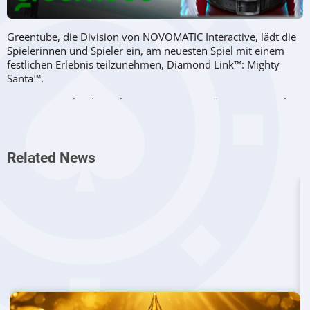
Greentube, die Division von NOVOMATIC Interactive, lädt die
Spielerinnen und Spieler ein, am neuesten Spiel mit einem
festlichen Erlebnis teilzunehmen, Diamond Link™: Mighty
Santa™.
Der neueste Slot des Anbieters zeigt einen tätowierten Mighty
Santa und sein Rentier Rudolph. Es folgen reichhaltige
Grafiken und ein innovatives Gameplay, während du auf die
Weihnachtsfeierlichkeiten wartest. Das Spiel enthält
Related News
außerdem die Diamond Link™ Mechanik, die das Spielerlebnis
auf eine nächste Stufe hebt.
Die Spieler werden die rockige Atmosphäre in einem
funktionsreichen Erlebnis mit atemberaubendem Gameplay
über 5 Walzen mit 25 Gewinnmöglichkeiten genießen
können. Die Hauptrolle spielt der Weihnachtsmann, der einen
Sack voller Geschenke für diejenigen Glückspilze bringt, die
sich dieses Jahr über gut benommen haben.
Die Erklärung der Features