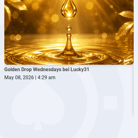
Außerdem gibt es vier Jackpots, darunter den Grand Jackpot,
während der Diamond Link™ Hold N Spin Modus mit einem
B
atemberaubenden Upgrade zusätzliche neonfarbene
2
Diamanten Elemente einführen kann. Das bedeutet, dass
Ap
Diamanten Gewinne, Jackpots und eines dieser zusätzlichen
Features bringen können: Wild Spin, Sticky Spin und Colossal
Spin. Die Gewinne aus den Spins werden in den
Gesamtgewinn des Diamond Link™ Features eingerechnet
und sorgen so für ein besonderes Vergnügen.
Wenn du im Hauptspiel fünf Diamanten zur gleichen Zeit auf
Golden Drop Wednesdays bei Lucky31
den Walzen landen siehst, kannst du einen Respin auslösen
May 08, 2026 | 4:29 am
und erhältst so eine zweite Chance, den sechsten Diamanten
zu erhalten und den Hold N Spin Modus auszulösen.
Diamond Link™: Mighty Santa™ ist ein weiterer Slot aus der
beliebten Serie von
Greentube
, zu der bereits Diamond Link™:
Mighty Emperor™, Diamond Link™: Mighty Sevens, Diamond
Link™: Oasis Riches ™, und Diamond Link™: Mighty Elephant
™gehören.
W
Ap
Ein weiterer Gewinn