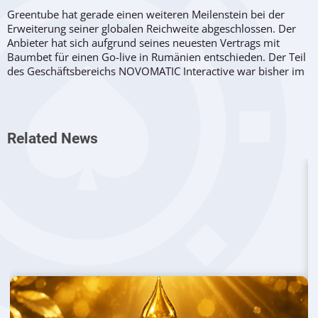
Greentube hat gerade einen weiteren Meilenstein bei der
Erweiterung seiner globalen Reichweite abgeschlossen. Der
Anbieter hat sich aufgrund seines neuesten Vertrags mit
Baumbet für einen Go-live in Rumänien entschieden. Der Teil
des Geschäftsbereichs NOVOMATIC Interactive war bisher im
selben Land über Pariplay verfügbar und soll nun seine
Präsenz noch weiter ausbauen.
Was ist alles mit inbegriffen
Related News
Gemäß den Bedingungen der neuen Vereinbarung werden
Kunden von Baumbet die einzigartige Gelegenheit haben, die
Auswahl an Greentube Spielen zu testen, darunter Sizzling Hot
TM deluxe, Book of Ra TM deluxe, Lucky Lady's Charm TM
deluxe und Dolphin's Pearl deluxe, sowie Plenty on Twenty.
All diese Titel sind für den lokalen Markt optimiert und
versprechen, das allgemeine Interesse der Spieler zu steigern.
Baumbet ist ein bereits etablierter Anbieter in Rumänien. Er
hat sowohl eine Handels als auch eine Online
Casino
Präsenz
mit mehr als 25 Jahren Bestehen aufgebaut. Diese neueste
Kooperation ist nur eine weitere vielversprechende