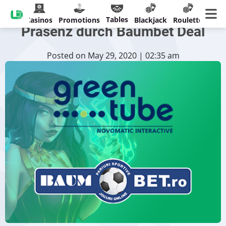
Greentube sichert rumänische
Tables
Casinos
Promotions
Blackjack
Roulette
Präsenz durch Baumbet Deal
Posted on May 29, 2020 | 02:35 am