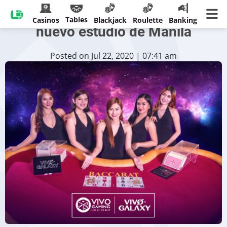
Vivo Gaming presenta el
Tables
Casinos
Blackjack
Roulette
Banking
nuevo estudio de Manila
Posted on Jul 22, 2020 | 07:41 am