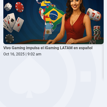
dijo:
V
"Vivo Gaming ha crecido fenomenalmente en 2020, nuestro
A
objetivo es aumentar aún más nuestra cartera mejorando la
calidad de nuestros productos y proporcionar una experiencia
localizada a nuestros clientes, ofreciendo a nuestros clientes
estilos de estudio nuevos, mejorados y variados para atraer a
un público más amplio".
El vicepresidente de tecnología de la información, Jon Cruz,
mencionó:
Vivo Gaming impulsa el iGaming LATAM en español
Oct 16, 2025 | 9:02 am
"Estoy muy feliz de trabajar con Vivo Gaming, el estudio Vivo
Galaxy es un estudio de primer nivel en la región asiática,
creemos en la creación de entornos de crupier en vivo de
última generación para el consumidor más exigente".
Más información sobre la marca
V
U
Vivo es un desarrollador de vanguardia de crupieres en vivo y
Ju
productos B2B para la industria de los
casinos
. El proveedor
de software proporciona a los jugadores transmisión 24/7
desde varios estudios en Bulgaria, Filipinas, Georgia, Uruguay