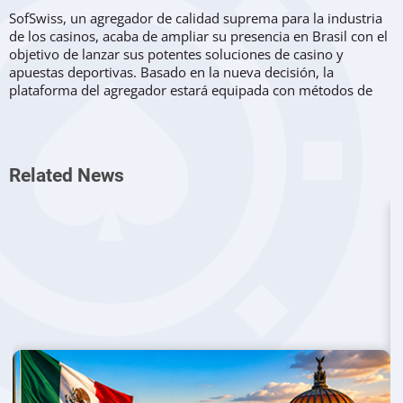
SofSwiss, un agregador de calidad suprema para la industria
de los casinos, acaba de ampliar su presencia en Brasil con el
objetivo de lanzar sus potentes soluciones de casino y
apuestas deportivas. Basado en la nueva decisión, la
plataforma del agregador estará equipada con métodos de
pago locales, como Boleto Bancário, la solución de pago más
utilizada en Brasil, pay4fun, PayRetailers y otros.
Según el anuncio de los representantes de SoftSwiss, la
Related News
compañía continuará expandiendo su presencia en
jurisdicciones adicionales en América Latina, buscando
convertirse en la primera opción de los clientes locales.
La última expansión también permitirá a los clientes de
SoftSwiss aprovechar Coins Paid, excelente herramienta
criptográfica para procesar pagos criptográficos. Una de las
principales ventajas de LATAM y el mercado brasileño es su
enfoque prospectivo y la amplia aceptación de los pagos
criptográficos - según el reciente informe corporativo
SoftSwiss Game Aggregator Q1 2021.
El agregador también buscará reforzar su cartera de juegos
presentando nuevos títulos de juegos. La plataforma de su