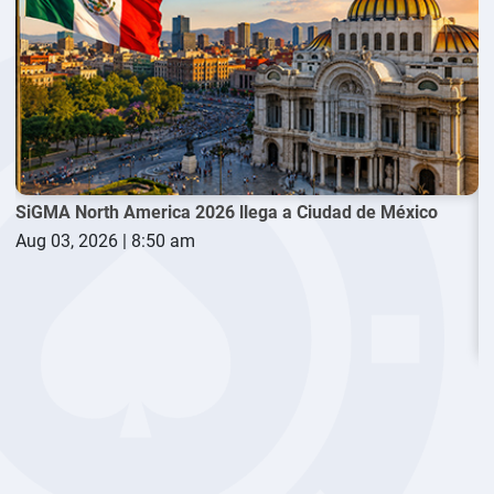
Game Aggregator ahora ofrece más de 11,000 juegos con
E
más de 3,000 disponibles para criptomonedas.
Ju
SoftSwiss está atento a los nuevos mercados y ya ha
optimizado sus soluciones para nuevas regiones como Japón,
Corea del Sur, India, Nigeria y ahora Brasil.
ССО en SoftSwiss, Max Trafimovich,
dijo:
”SoftSwiss continúa estableciendo su presencia en todo el
SiGMA North America 2026 llega a Ciudad de México
mundo este año. De hecho, nos estamos expandiendo al
Aug 03, 2026 | 8:50 am
segundo continente nuevo después de nuestro reciente
movimiento a Nigeria en febrero. Eso es un hito y estamos
ansiosos por dar la bienvenida a nuevos jugadores y clientes
de la región de LATAM. Nosotros, a su vez, nos
comprometemos a brindarles la tecnología probada que hará
que su experiencia de iGaming en general sea más versátil y
segura.”
A
2
Ju
Más sobre el agregador líder
Softswiss es una empresa de iGaming establecida y la primera