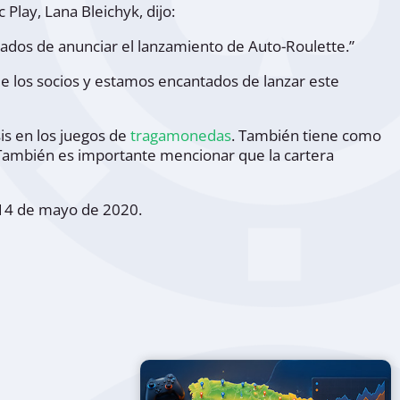
Play, Lana Bleichyk, dijo:
ados de anunciar el lanzamiento de
Auto-Roulette.”
e los socios y estamos encantados de lanzar este
is en los juegos de
tragamonedas
. También tiene como
l. También es importante mencionar que la cartera
 14 de mayo de 2020.