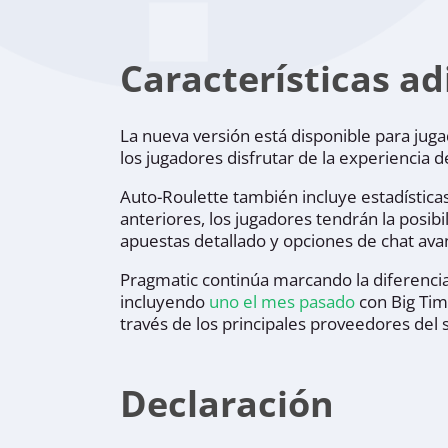
Características ad
La nueva versión está disponible para juga
los jugadores disfrutar de la experiencia d
Auto-Roulette también incluye estadística
anteriores, los jugadores tendrán la posib
apuestas detallado y opciones de chat ava
Pragmatic continúa marcando la diferencia 
incluyendo
uno el mes pasado
con Big Tim
través de los principales proveedores del 
Declaración