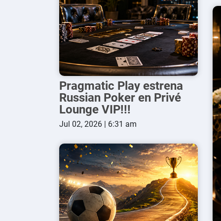
Pragmatic Play estrena
Russian Poker en Privé
Lounge VIP!!!
Jul 02, 2026 | 6:31 am