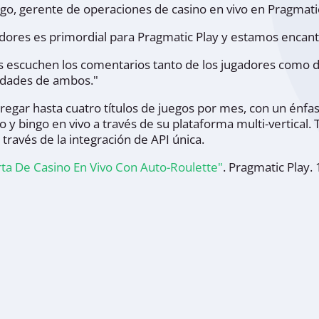
go, gerente de operaciones de casino en vivo en Pragmatic 
dores es primordial para Pragmatic Play y estamos encant
 escuchen los comentarios tanto de los jugadores como d
sidades de ambos."
regar hasta cuatro títulos de juegos por mes, con un énfas
ino y bingo en vivo a través de su plataforma multi-vertica
través de la integración de API única.
erta De Casino En Vivo Con Auto-Roulette"
.
Pragmatic Play
.