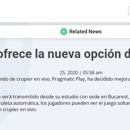
Related News
ofrece la nueva opción 
25, 2020 | 05:58 am
nido de crupier en vivo, Pragmatic Play, ha decidido mejora
vo será transmitido desde su estudio con sede en Bucarest
ruleta automática, los jugadores pueden ver el juego solta
 crupier en vivo.