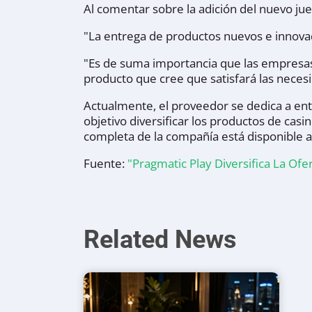
Al comentar sobre la adición del nuevo jue
"
La entrega de productos nuevos e innova
"Es de suma importancia que las empresas
producto que cree que satisfará las nece
Actualmente, el proveedor se dedica a ent
objetivo diversificar los productos de cas
completa de la compañía está disponible a 
Fuente:
"Pragmatic Play Diversifica La Of
Related News