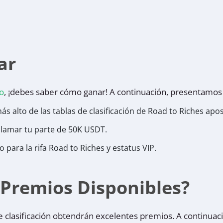
ar
no
, ¡debes saber cómo ganar! A continuación, presentamos 
ás alto de las tablas de clasificación de Road to Riches apo
eclamar tu parte de 50K USDT.
 para la rifa Road to Riches y estatus VIP.
 Premios Disponibles?
e clasificación obtendrán excelentes premios. A continuaci