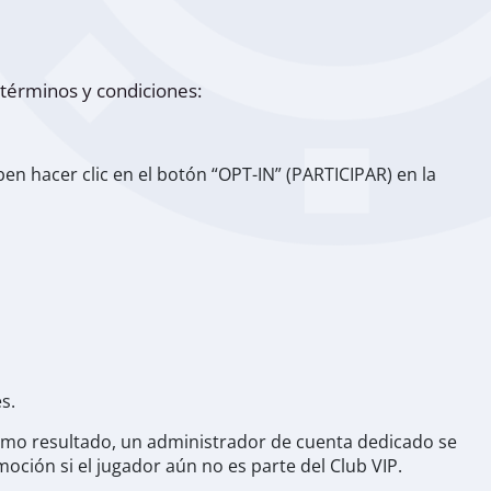
 términos y condiciones:
ben hacer clic en el botón “OPT-IN” (PARTICIPAR) en la
s.
Como resultado, un administrador de cuenta dedicado se
moción si el jugador aún no es parte del Club VIP.