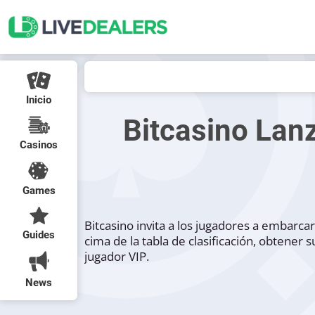
Inicio
Bitcasino Lan
Casinos
Games
Bitcasino invita a los jugadores a embarcar
Guides
cima de la tabla de clasificación, obtene
jugador VIP.
News