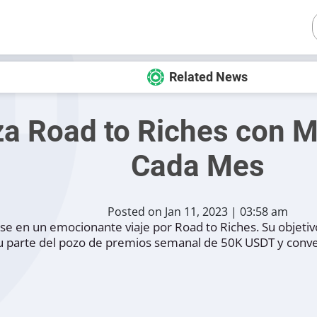
Related News
za Road to Riches con 
Cada Mes
Posted on Jan 11, 2023 | 03:58 am
se en un emocionante viaje por Road to Riches. Su objetivo 
r su parte del pozo de premios semanal de 50K USDT y conve