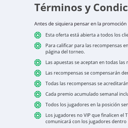
Términos y Condic
Antes de siquiera pensar en la promoción
Esta oferta está abierta a todos los cli
Para calificar para las recompensas en
página del torneo.
Las apuestas se aceptan en todas las
Las recompensas se compensarán dentro
Todas las recompensas se acreditar
Cada premio acumulado semanal incluy
Todos los jugadores en la posición se
Los jugadores no VIP que finalicen el
comunicará con los jugadores dentro de