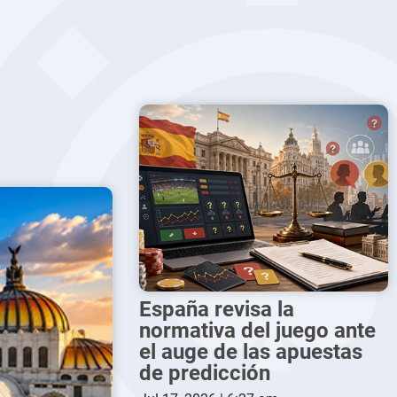
España revisa la
normativa del juego ante
el auge de las apuestas
de predicción