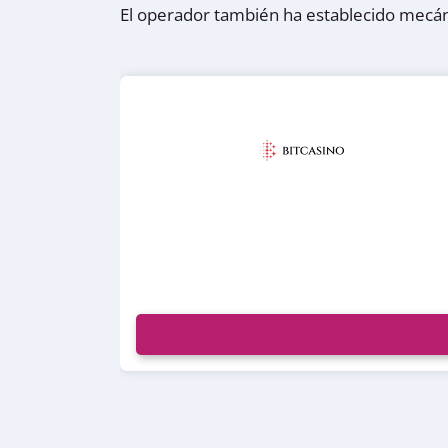
El operador también ha establecido mecánic