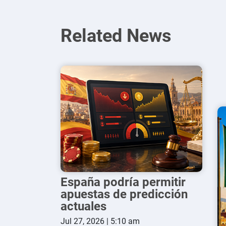
Related News
España podría permitir
apuestas de predicción
actuales
Jul 27, 2026 | 5:10 am