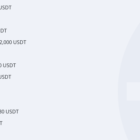
 USDT
SDT
á 2,000 USDT
50 USDT
 USDT
 30 USDT
DT