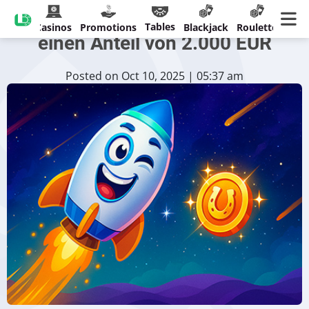
RocketPlay Turnier: Gewinne
Tables
Casinos
Promotions
Blackjack
Roulette
einen Anteil von 2.000 EUR
Posted on Oct 10, 2025 | 05:37 am