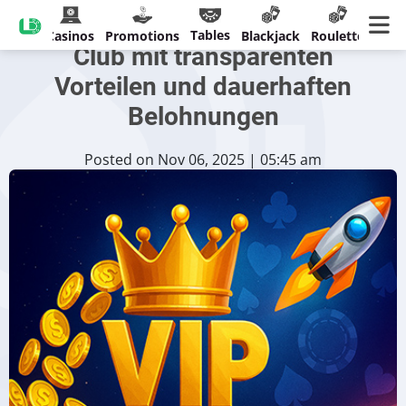
RocketPlay startet neuen VIP-
Tables
Casinos
Promotions
Blackjack
Roulette
Club mit transparenten
Vorteilen und dauerhaften
Belohnungen
Posted on Nov 06, 2025 | 05:45 am