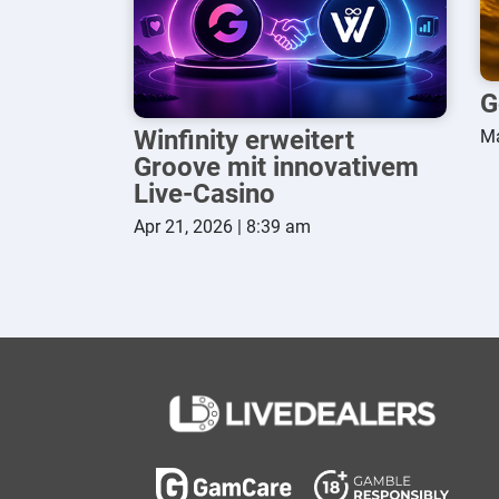
G
Winfinity erweitert
Ma
Groove mit innovativem
Live-Casino
Apr 21, 2026 | 8:39 am