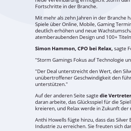
Fortschritte in der Branche.
Mit mehr als zehn Jahren in der Branche ha
Spiele über Online, Mobile, Gaming Termin
deutlich erhöhen und neue Wachstumschan
atemberaubenden Design und 100+ Titeln 
Simon Hammon, CPO bei Relax,
sagte F
"Storm Gamings Fokus auf Technologie und 
"Der Deal unterstreicht den Wert, den Silve
unübertroffener Geschwindigkeit den führ
unterstützen."
Auf der anderen Seite sagte
die Vertrete
daran arbeite, das Glücksspiel für die Spi
kreieren, und Relax werde in Zukunft der r
Anthi Howells fügte hinzu, dass das Silve
Industrie zu erreichen. Sie freuten sich da