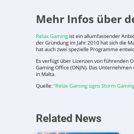
Mehr Infos über d
Relax Gaming
ist ein allumfassender Anbiet
der Gründung im Jahr 2010 hat sich die Ma
hat auch zwei spezielle Programme entwic
Es verfügt über Lizenzen von führenden 
Gaming Office (ONJN). Das Unternehmen u
in Malta.
Quelle:
“Relax Gaming signs Storm Gaming a
Related News