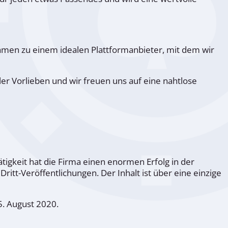
ehmen zu einem idealen Plattformanbieter, mit dem wir
aller Vorlieben und wir freuen uns auf eine nahtlose
tigkeit hat die Firma einen enormen Erfolg in der
Dritt-Veröffentlichungen. Der Inhalt ist über eine einzige
5. August 2020.