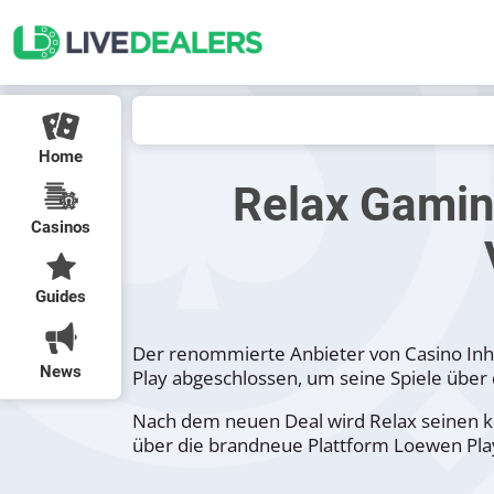
Home
Relax Gaming
Casinos
Guides
Der renommierte Anbieter von Casino Inha
News
Play abgeschlossen, um seine Spiele über 
Nach dem neuen Deal wird Relax seinen 
über die brandneue Plattform Loewen Play 