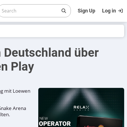
Sign Up
Log in
in Deutschland über
n Play
rag mit Loewen
Snake Arena
lten.