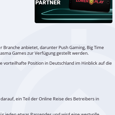
er Branche anbietet, darunter Push Gaming, Big Time
antasma Games zur Verfügung gestellt werden.
rteilhafte Position in Deutschland im Hinblick auf die
darauf, ein Teil der Online Reise des Betreibers in
o für jeden etwas Passendes und wird eine wertvolle