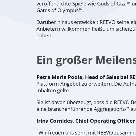
veröffentlichte Spiele wie Gods of Giza™ 
Gates of Olympus™.
Darüber hinaus entwickelt REEVO seine e
Anbietern willkommen heißt, um sicherzus
haben.
Ein großer Meilen
Petra Maria Poola, Head of Sales bei R
Plattform-Angebot zu erweitern. Die Aufn
Inhalten gelte.
Sie ist davon überzeugt, dass die REEVO B
eine branchenführende Aggregations-Plat
Irina Cornides, Chief Operating Officer
"Wir freuen uns sehr, mit REEVO zusamme