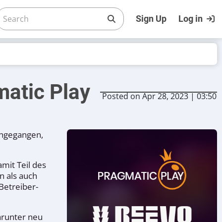
Sign Up
Log in
atic Play
Posted on Apr 28, 2023 | 03:50
ingegangen,
mit Teil des
n als auch
Betreiber-
arunter neu