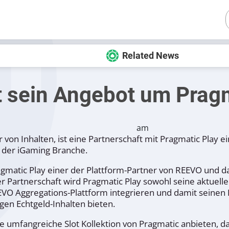
Related News
 sein Angebot um Pragm
am
von Inhalten, ist eine Partnerschaft mit Pragmatic Play e
 der iGaming Branche.
atic Play einer der Plattform-Partner von REEVO und da
artnerschaft wird Pragmatic Play sowohl seine aktuelle
EVO Aggregations-Plattform integrieren und damit seinen 
gen Echtgeld-Inhalten bieten.
 umfangreiche Slot Kollektion von Pragmatic anbieten, d