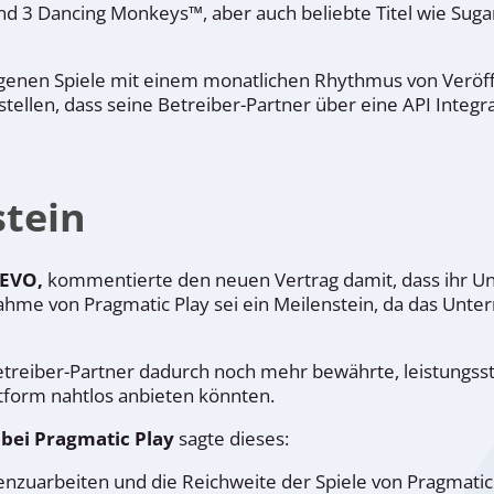
und 3 Dancing Monkeys™, aber auch beliebte Titel wie Sug
igenen Spiele mit einem monatlichen Rhythmus von Veröff
tellen, dass seine Betreiber-Partner über eine API Integ
stein
EEVO,
kommentierte den neuen Vertrag damit, dass ihr Un
ahme von Pragmatic Play sei ein Meilenstein, da das Unt
etreiber-Partner dadurch noch mehr bewährte, leistungsst
tform nahtlos anbieten könnten.
 bei Pragmatic Play
sagte dieses:
nzuarbeiten und die Reichweite der Spiele von Pragmati