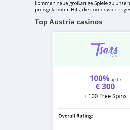
kommen neue großartige Spiele zu unserem 
preisgekrönten Hits, die immer wieder ge
Top Austria casinos
100%
up to
€ 300
+ 100 Free Spins
Overall Rating: