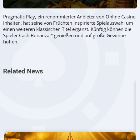
Pragmatic Play, ein renommierter Anbieter von Online Casino
Inhalten, hat seine von Früchten inspirierte Spielauswahl um
einen weiteren klassischen Titel ergänzt. Künftig können die
Spieler Cash Bonanza™ genießen und auf große Gewinne
hoffen.
Das neueste Spiel folgt auf die Veröffentlichung von Hits wie
Piggy Bank Bills™ und Empty the Bank™.
Related News
Verlockende Features
Cash Bonanza ist mit verschiedenen Symbolen wie Wilds und
anderen attraktiven Preisen gefüllt. Das Highlight des Spiels
ist jedoch das Increasing Ways Respin Feature. Dabei bleiben
Symbole, die gewinnbringende Kombinationen bilden, auf
den Walzen haften und sammeln den Wert, bis es zu einer
Auszahlung kommt.
Die steigende Anzahl von Walzen und Reihen, die das Feature
beinhaltet, hat einen großen Einfluss auf die Auszahlung, da