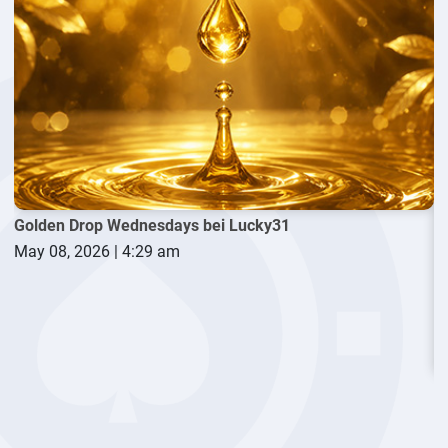
den Spielern die Chance, Multiplikatoren von bis zu 500x zu
gewinnen, was es zu einer spannenden Ergänzung des Live-
Gaming-Angebots macht. Neben Crazy Prater Rad können die
B
2
Spieler auch andere Live-Casino-Titel aus Pragmatic Plays
preisgekröntem Portfolio genießen, darunter
Mega
Ap
Roulette
,
Mega Wheel
und
Sweet Bonanza CandyLand
.
Irina Cornides, COO von Pragmatic Play, kommentierte:
„Pragmatic Play verpflichtet sich, innovative Lösungen für
Betreiber zu liefern und den besten Gaming-Erlebnis für die
Spieler bereitzustellen. Der Bau des eigenen Live-Casino-
Golden Drop Wednesdays bei Lucky31
Studios wird einzigartige Unterhaltungsmöglichkeiten für
Win2day und seine Spieler bieten, und wir freuen uns, unsere
May 08, 2026 | 4:29 am
Partnerschaft mit dem Betreiber weiter auszubauen, um dies
Wirklichkeit werden zu lassen.“
Schaffung von Arbeitsplätzen und
Unterstützung der lokalen Wirtschaft
W
Neben der Verbesserung des Gaming-Angebots
Ap
von
Win2day
wird das neue Live-Studios voraussichtlich auch
erhebliche wirtschaftliche Vorteile für die Region bringen. Das