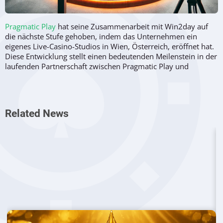
Pragmatic Play
hat seine Zusammenarbeit mit Win2day auf
die nächste Stufe gehoben, indem das Unternehmen ein
eigenes Live-Casino-Studios in Wien, Österreich, eröffnet hat.
Diese Entwicklung stellt einen bedeutenden Meilenstein in der
laufenden Partnerschaft zwischen Pragmatic Play und
Win2day dar, einer Marke, die von den Österreichischen
Lotterien betrieben wird. Diese Partnerschaft begann 2023
mit der Einführung von Pragmatic Plays beliebten Slot-
Spielen. Das neu errichtete, hochmoderne Live-Studios soll
Related News
den Spielern von Win2day ein noch immersiveres und
aufregenderes Spielerlebnis bieten.
Ein maßgeschneidertes Live-Studios mit
Premium-Spielen
Das neue Live-Casino-Studios bietet eine Premium-Auswahl
an Spielen, darunter markenspezifische
Blackjack-Tische,
einen Roulette-Tisch und eine maßgeschneiderte
Spielshow, "Crazy Prater Rad"
. Diese Spielshow wurde
speziell für den
österreichischen Markt
lokalisiert und bietet