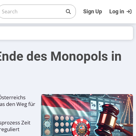
Sign Up
Log in
 Ende des Monopols in
Österreichs
was den Weg für
sprozess Zeit
reguliert