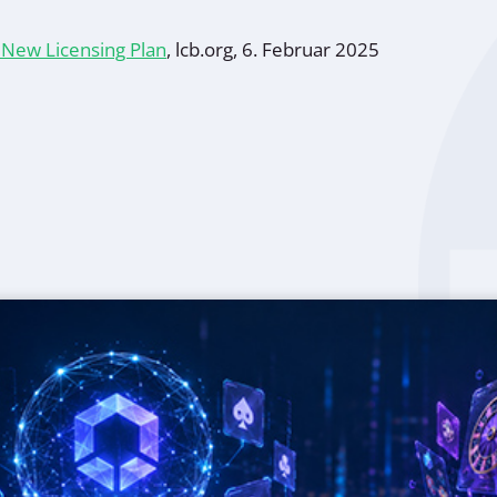
New Licensing Plan
, lcb.org, 6. Februar 2025