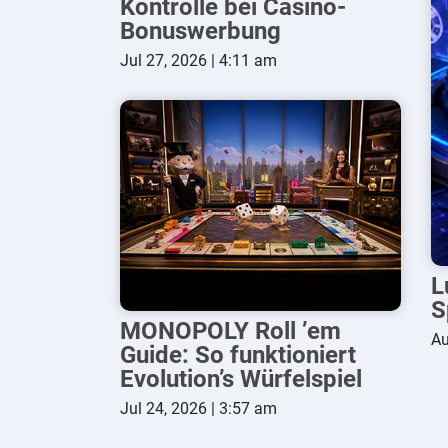
Kontrolle bei Casino-
Bonuswerbung
Jul 27, 2026 | 4:11 am
L
S
MONOPOLY Roll ’em
Au
Guide: So funktioniert
Evolution’s Würfelspiel
Jul 24, 2026 | 3:57 am