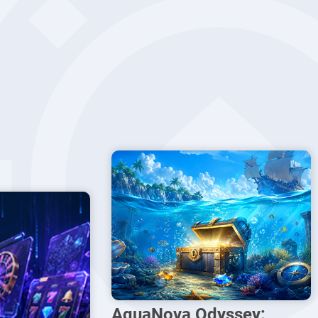
AquaNova Odyssey: