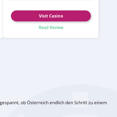
Visit Casino
Read Review
espannt, ob Österreich endlich den Schritt zu einem