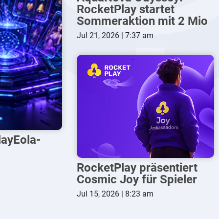
RocketPlay startet
Sommeraktion mit 2 Mio
Jul 21, 2026 | 7:37 am
layEola-
RocketPlay präsentiert
Cosmic Joy für Spieler
Jul 15, 2026 | 8:23 am