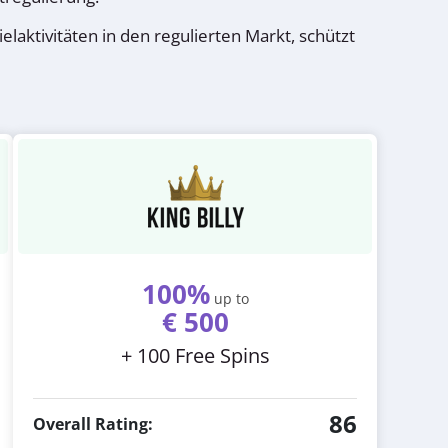
elaktivitäten in den regulierten Markt, schützt
100%
up to
€ 500
+ 100 Free Spins
86
Overall Rating: