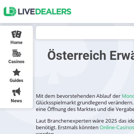
Home
Österreich Erw
Casinos
Guides
Mit dem bevorstehenden Ablauf der
Mono
News
Glücksspielmarkt grundlegend verändern. 
eine Öffnung des Marktes und die Vergab
Laut Branchenexperten wäre 2025 das idea
benötigt. Erstmals könnten
Online-Casino
werden.