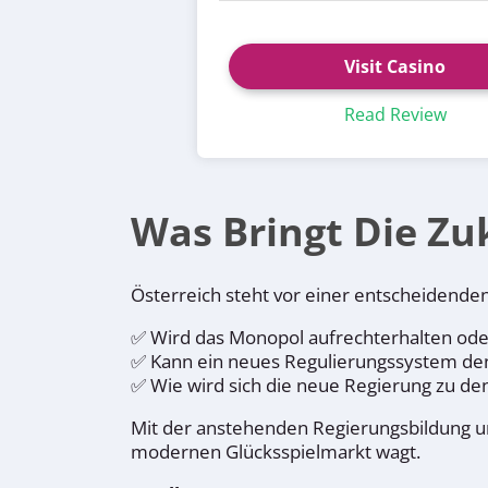
Visit Casino
Read Review
Was Bringt Die Zu
Österreich steht vor einer entscheidende
✅ Wird das Monopol aufrechterhalten ode
✅ Kann ein neues Regulierungssystem d
✅ Wie wird sich die neue Regierung zu de
Mit der anstehenden Regierungsbildung un
modernen Glücksspielmarkt wagt.