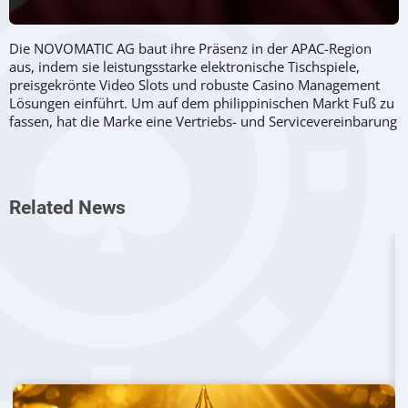
Die NOVOMATIC AG baut ihre Präsenz in der APAC-Region
aus, indem sie leistungsstarke elektronische Tischspiele,
preisgekrönte Video Slots und robuste Casino Management
Lösungen einführt. Um auf dem philippinischen Markt Fuß zu
fassen, hat die Marke eine Vertriebs- und Servicevereinbarung
mit Tecnet Asia geschlossen, einem lokalen
Branchenexperten, der für seine außergewöhnliche
Kundenzufriedenheit bekannt ist.
Related News
Als offizieller Vertriebspartner von NOVOMATIC Gaming
Technologien auf den Philippinen wird Tecnet Asia einen
erstklassigen Verkaufs- und Kundendienst anbieten. Mit
seinem umfangreichen Fachwissen und seiner
ausgezeichneten Service-Infrastruktur ist Tecnet Asia gut
positioniert, um diese innovativen Produkte in einem der
wichtigsten Glücksspielmärkte der Region zu unterstützen.
Tecnet ist ein philippinisches Unternehmen, das im Jahr 2015
gegründet wurde. Es hat sich auf die Bereitstellung
innovativer Lösungen für KMU und die Casino Branche im
asiatisch-pazifischen Raum spezialisiert. Mit einem