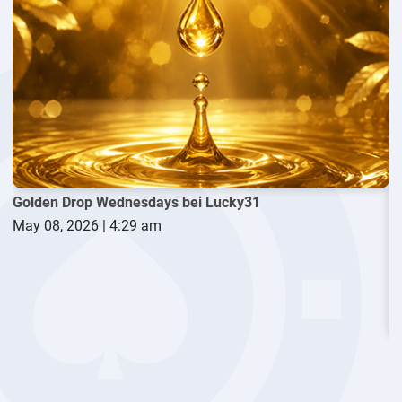
facettenreichen Team von Fachleuten, die über 40 Jahre
Erfahrung in der IT-Branche, im Vertrieb, im Casino
Management, in der Beratung und im technischen Support
B
haben, hat sich Tecnet einen guten Ruf als umfassendes
2
Entwicklungsunternehmen erworben.
Ap
Tecnet Asia hat seinen Hauptsitz in der Clark Freeport Zone
und entwickelt und liefert modernste Technologie-Lösungen
für Casino Management Systeme, serverbasierte
Spielplattformen und
Casino Produkte
. Tecnet Asia ist
bestrebt, die Zufriedenheit seiner Kunden zu gewährleisten,
Golden Drop Wednesdays bei Lucky31
und bietet einen zuverlässigen Kundendienst sowie
technische Unterstützung und Beratung für Kunden im
May 08, 2026 | 4:29 am
gesamten asiatischen Raum an.
Vorfreude auf die Zukunft
Suat Sirin, CEO und Eigentümer von Tecnet Asia,
äußerte
sich begeistert über die neue Vertriebsvereinbarung mit
W
NOVOMATIC, einer weltweit erfolgreichen und kultigen Marke
in der Spiele Industrie. Sirin freue sich darauf, diese
Ap
spannenden neuen Produkte sowohl bestehenden als auch