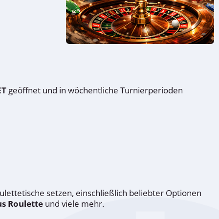
ET
geöffnet und in wöchentliche Turnierperioden
ettetische setzen, einschließlich beliebter Optionen
s Roulette
und viele mehr.