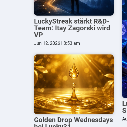
LuckyStreak stärkt R&D-
Team: Itay Zagorski wird
VP
Jun 12, 2026 | 8:53 am
L
S
Golden Drop Wednesdays
Au
bei Lucky31