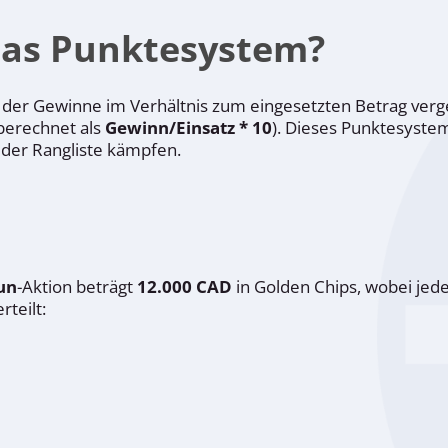
das Punktesystem?
er Gewinne im Verhältnis zum eingesetzten Betrag verge
berechnet als
Gewinn/Einsatz * 10
). Dieses Punktesystem 
 der Rangliste kämpfen.
un
-Aktion beträgt
12.000 CAD
in Golden Chips, wobei je
teilt: