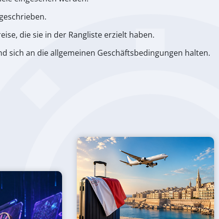
geschrieben.
ise, die sie in der Rangliste erzielt haben.
 und sich an die allgemeinen Geschäftsbedingungen halten.