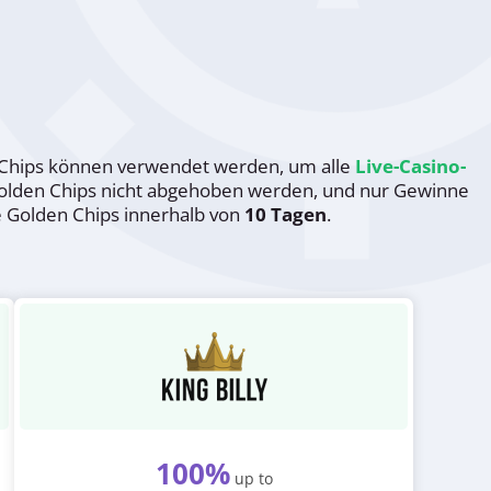
 Chips können verwendet werden, um alle
Live-Casino-
Golden Chips nicht abgehoben werden, und nur Gewinne
e Golden Chips innerhalb von
10 Tagen
.
100%
up to