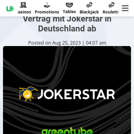
Greentube schließt einen
Tables
Casinos
Promotions
Blackjack
Roulette
Vertrag mit Jokerstar in
Deutschland ab
Posted on Aug 25, 2023 | 04:07 am