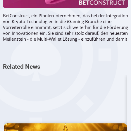
BetConstruct, ein Pionierunternehmen, das bei der Integration
von Krypto-Technologien in die iGaming Branche eine
Vorreiterrolle einnimmt, setzt sich weiterhin für die Förderung
von Innovationen ein. Sie sind sehr stolz darauf, den neuesten
Meilenstein - die Multi-Wallet Lösung - einzuführen und damit
einen beispiellosen Standard in der Branche zu setzen.
Diese bahnbrechende Lösung bietet Spielerinnen und Spielern
eine nahtlose Methode, um mit einem einzigen Tap Gelder
Related News
aus einer Vielzahl von Wallets in Kryptowährungen oder Fiat-
Währungen zu nutzen. Damit entfällt die Notwendigkeit des
Umtauschs auf anderen Plattformen.
Das ist ein bedeutender Fortschritt für Spieler und Betreiber,
der das Spielerlebnis auf ein noch nie dagewesenes Niveau
heben wird. Außerdem wurde die Integration mit
den
bevorzugten Krypto-Wallets der Spieler, wie z. B.
Metamask,
noch weiter vereinfacht.
Bei der Einführung dieser bahnbrechenden Innovation ist eine
bescheidene Preisanpassung von 25 % erwähnenswert, die